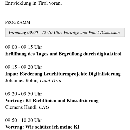
Entwicklung in Tirol voran.
PROGRAMM
Vormittag 09:00 - 12:10 Uhr: Vorträge und Panel-Diskussion
09:00 - 09:15 Uhr
Eröffnung des Tages und Begrüßung durch digital.tirol
09:15 - 09:20 Uhr
Input: Förderung Leuchtturmprojekte Digitalisierung
Johannes Rohm
, Land Tirol
09:20 - 09:50 Uhr
Vortrag: KI-Richtlinien und Klassifizierung
Clemens Handl
, CHG
09:50 - 10:20 Uhr
Vortrag: Wie schütze ich meine KI