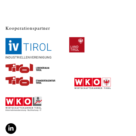
Kooperationspartner