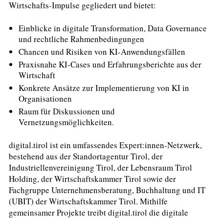
Wirtschafts-Impulse gegliedert und bietet:
Einblicke in digitale Transformation, Data Governance
und rechtliche Rahmenbedingungen
Chancen und Risiken von KI-Anwendungsfällen
Praxisnahe KI-Cases und Erfahrungsberichte aus der
Wirtschaft
Konkrete Ansätze zur Implementierung von KI in
Organisationen
Raum für Diskussionen und
Vernetzungsmöglichkeiten.
digital.tirol ist ein umfassendes Expert:innen-Netzwerk,
bestehend aus der Standortagentur Tirol, der
Industriellenvereinigung Tirol, der Lebensraum Tirol
Holding, der Wirtschaftskammer Tirol sowie der
Fachgruppe Unternehmensberatung, Buchhaltung und IT
(UBIT) der Wirtschaftskammer Tirol. Mithilfe
gemeinsamer Projekte treibt digital.tirol die digitale