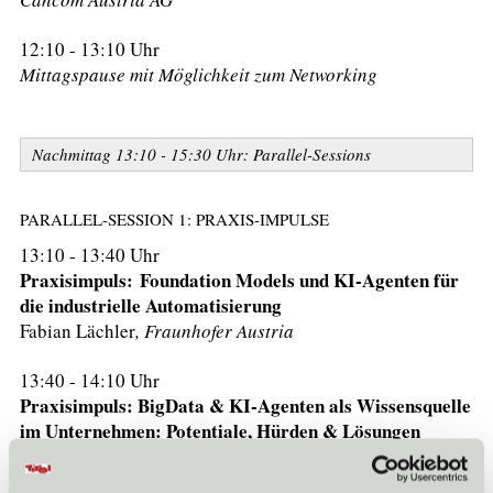
12:10 - 13:10 Uhr
Mittagspause mit Möglichkeit zum Networking
Nachmittag 13:10 - 15:30 Uhr: Parallel-Sessions
PARALLEL-SESSION 1: PRAXIS-IMPULSE
13:10 - 13:40 Uhr
Praxisimpuls:
Foundation Models und KI-Agenten für
die industrielle Automatisierung
Fabian Lächler
, Fraunhofer Austria
13:40 - 14:10 Uhr
Praxisimpuls: BigData & KI-Agenten als Wissensquelle
im Unternehmen: Potentiale, Hürden & Lösungen
Matthias Glätzle
, Adler Lacke