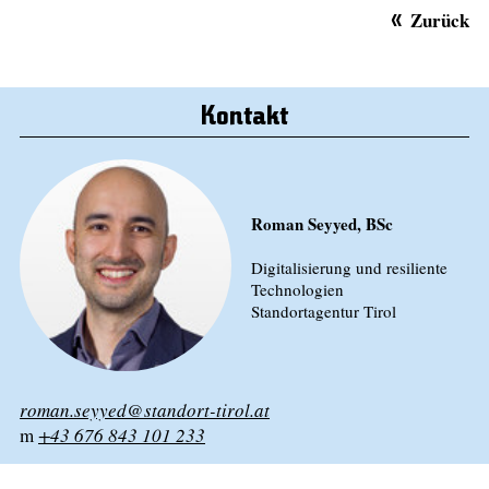
Zurück
Kontakt
Roman Seyyed, BSc
Digitalisierung und resiliente
Technologien
Standortagentur Tirol
roman.seyyed@standort-tirol.at
m
+43 676 843 101 233