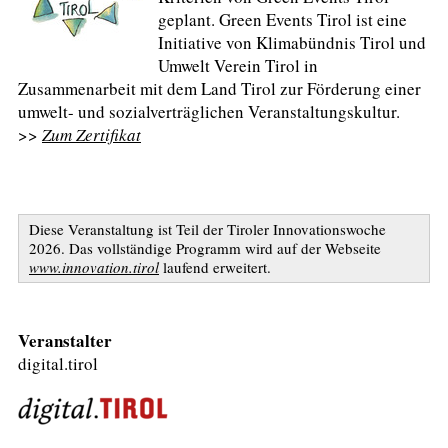
geplant. Green Events Tirol ist eine
Initiative von Klimabündnis Tirol und
Umwelt Verein Tirol in
Zusammenarbeit mit dem Land Tirol zur Förderung einer
umwelt- und sozialverträglichen Veranstaltungskultur.
>>
Zum Zertifikat
Diese Veranstaltung ist Teil der Tiroler Innovationswoche
2026. Das vollständige Programm wird auf der Webseite
www.innovation.tirol
laufend erweitert.
Veranstalter
digital.tirol