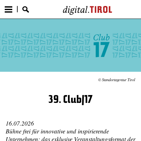
© Standortagentur Tirol
39. Club|17
16.07.2026
Bühne frei für innovative und inspirierende
Unternehmen: das exklusive Veranstaltungsformat der