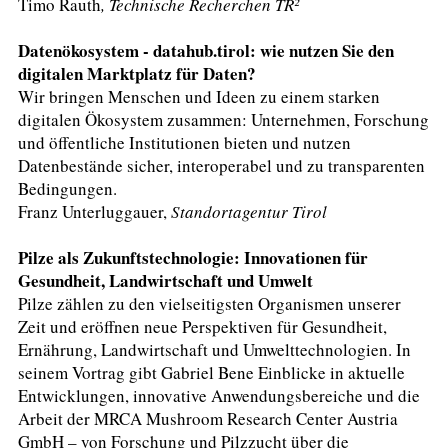
Timo Rauth
, Technische Recherchen TR²
Datenökosystem - datahub.tirol: wie nutzen Sie den
digitalen Marktplatz für Daten?
Wir bringen Menschen und Ideen zu einem starken
digitalen Ökosystem zusammen: Unternehmen, Forschung
und öffentliche Institutionen bieten und nutzen
Datenbestände sicher, interoperabel und zu transparenten
Bedingungen.
Franz Unterluggauer,
Standortagentur Tirol
Pilze als Zukunftstechnologie: Innovationen für
Gesundheit, Landwirtschaft und Umwelt
Pilze zählen zu den vielseitigsten Organismen unserer
Zeit und eröffnen neue Perspektiven für Gesundheit,
Ernährung, Landwirtschaft und Umwelttechnologien. In
seinem Vortrag gibt Gabriel Bene Einblicke in aktuelle
Entwicklungen, innovative Anwendungsbereiche und die
Arbeit der MRCA Mushroom Research Center Austria
GmbH – von Forschung und Pilzzucht über die