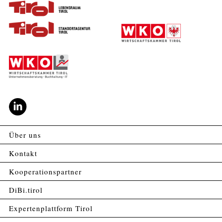
Über uns
Kontakt
Kooperationspartner
DiBi.tirol
Expertenplattform Tirol