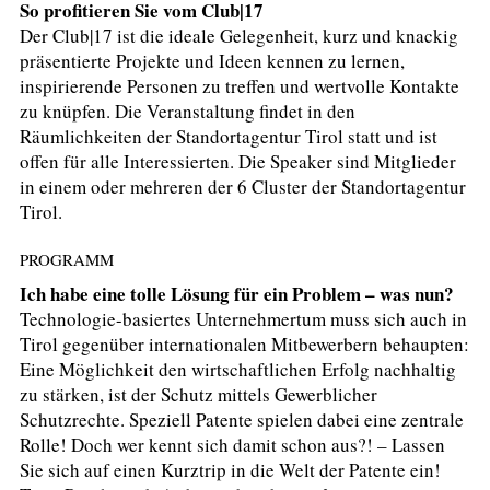
So profitieren Sie vom Club|17
Der Club|17 ist die ideale Gelegenheit, kurz und knackig
präsentierte Projekte und Ideen kennen zu lernen,
inspirierende Personen zu treffen und wertvolle Kontakte
zu knüpfen. Die Veranstaltung findet in den
Räumlichkeiten der Standortagentur Tirol statt und ist
offen für alle Interessierten. Die Speaker sind Mitglieder
in einem oder mehreren der 6 Cluster der Standortagentur
Tirol.
PROGRAMM
Ich habe eine tolle Lösung für ein Problem – was nun?
Technologie-basiertes Unternehmertum muss sich auch in
Tirol gegenüber internationalen Mitbewerbern behaupten:
Eine Möglichkeit den wirtschaftlichen Erfolg nachhaltig
zu stärken, ist der Schutz mittels Gewerblicher
Schutzrechte. Speziell Patente spielen dabei eine zentrale
Rolle! Doch wer kennt sich damit schon aus?! – Lassen
Sie sich auf einen Kurztrip in die Welt der Patente ein!