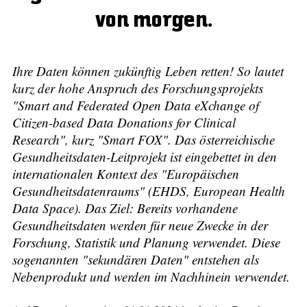
von morgen.
Ihre Daten können zukünftig Leben retten! So lautet
kurz der hohe Anspruch des Forschungsprojekts
"Smart and Federated Open Data eXchange of
Citizen-based Data Donations for Clinical
Research", kurz "Smart FOX". Das österreichische
Gesundheitsdaten-Leitprojekt ist eingebettet in den
internationalen Kontext des "Europäischen
Gesundheitsdatenraums" (EHDS, European Health
Data Space). Das Ziel: Bereits vorhandene
Gesundheitsdaten werden für neue Zwecke in der
Forschung, Statistik und Planung verwendet. Diese
sogenannten "sekundären Daten" entstehen als
Nebenprodukt und werden im Nachhinein verwendet.