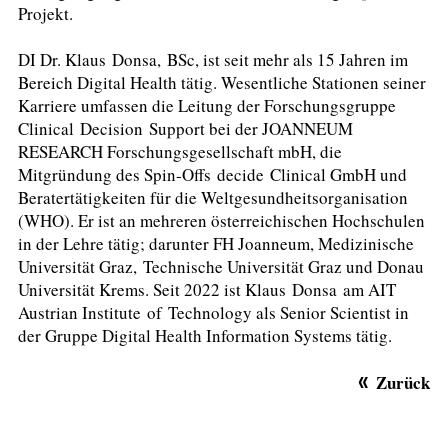
Projekt.
DI Dr. Klaus Donsa, BSc, ist seit mehr als 15 Jahren im
Bereich Digital Health tätig. Wesentliche Stationen seiner
Karriere umfassen die Leitung der Forschungsgruppe
Clinical Decision Support bei der JOANNEUM
RESEARCH Forschungsgesellschaft mbH, die
Mitgründung des Spin-Offs decide Clinical GmbH und
Beratertätigkeiten für die Weltgesundheitsorganisation
(WHO). Er ist an mehreren österreichischen Hochschulen
in der Lehre tätig; darunter FH Joanneum, Medizinische
Universität Graz, Technische Universität Graz und Donau
Universität Krems. Seit 2022 ist Klaus Donsa am AIT
Austrian Institute of Technology als Senior Scientist in
der Gruppe Digital Health Information Systems tätig.
Zurück