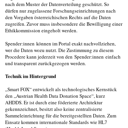
nach dem Muster der Datenverteilung geschützt. So
dürfen nur zugelassene Forschungseinrichtungen nach
den Vorgaben österreichischen Rechts auf die Daten
zugreifen. Zuvor muss insbesondere die Bewilligung einer
Ethikkommission eingeholt werden.
Spender:innen können im Portal exakt nachvollziehen,
wer die Daten wozu nutzt. Die Zustimmung zu diesem
Procedere kann jederzeit von den Spender:innen einfach
und transparent zurückgezogen werden.
Technik im Hintergrund
„Smart FOX“ entwickelt als technologisches Kernstück
den „Austrian Health Data Donation Space“, kurz
AHDDS. Er ist durch eine föderierte Architektur
gekennzeichnet, besitzt also keine zentralisierte
Sammeleinrichtung für die bereitgestellten Daten. Zum
Einsatz kommen internationale Standards wie HL7