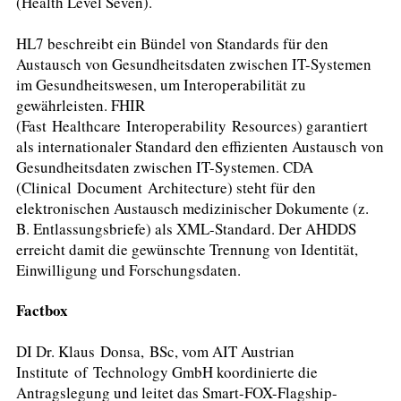
(Health Level Seven).
HL7 beschreibt ein Bündel von Standards für den
Austausch von Gesundheitsdaten zwischen IT-Systemen
im Gesundheitswesen, um Interoperabilität zu
gewährleisten. FHIR
(Fast Healthcare Interoperability Resources) garantiert
als internationaler Standard den effizienten Austausch von
Gesundheitsdaten zwischen IT-Systemen. CDA
(Clinical Document Architecture) steht für den
elektronischen Austausch medizinischer Dokumente (z.
B. Entlassungsbriefe) als XML-Standard. Der AHDDS
erreicht damit die gewünschte Trennung von Identität,
Einwilligung und Forschungsdaten.
Factbox
DI Dr. Klaus Donsa, BSc, vom AIT Austrian
Institute of Technology GmbH koordinierte die
Antragslegung und leitet das Smart-FOX-Flagship-