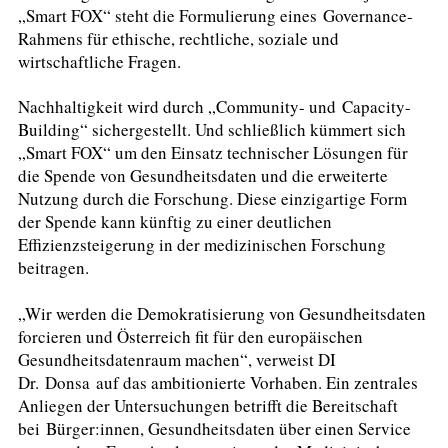
„Smart FOX“ steht die Formulierung eines Governance-
Rahmens für ethische, rechtliche, soziale und
wirtschaftliche Fragen.
Nachhaltigkeit wird durch „Community- und Capacity-
Building“ sichergestellt. Und schließlich kümmert sich
„Smart FOX“ um den Einsatz technischer Lösungen für
die Spende von Gesundheitsdaten und die erweiterte
Nutzung durch die Forschung. Diese einzigartige Form
der Spende kann künftig zu einer deutlichen
Effizienzsteigerung in der medizinischen Forschung
beitragen.
„Wir werden die Demokratisierung von Gesundheitsdaten
forcieren und Österreich fit für den europäischen
Gesundheitsdatenraum machen“, verweist DI
Dr. Donsa auf das ambitionierte Vorhaben. Ein zentrales
Anliegen der Untersuchungen betrifft die Bereitschaft
bei Bürger:innen, Gesundheitsdaten über einen Service