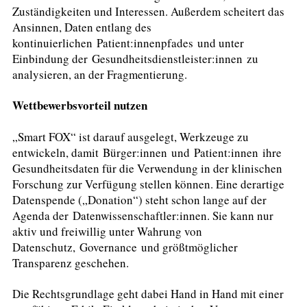
Zuständigkeiten und Interessen. Außerdem scheitert das
Ansinnen, Daten entlang des
kontinuierlichen Patient:innenpfades und unter
Einbindung der Gesundheitsdienstleister:innen zu
analysieren, an der Fragmentierung.
Wettbewerbsvorteil nutzen
„Smart FOX“ ist darauf ausgelegt, Werkzeuge zu
entwickeln, damit Bürger:innen und Patient:innen ihre
Gesundheitsdaten für die Verwendung in der klinischen
Forschung zur Verfügung stellen können. Eine derartige
Datenspende („Donation“) steht schon lange auf der
Agenda der Datenwissenschaftler:innen. Sie kann nur
aktiv und freiwillig unter Wahrung von
Datenschutz, Governance und größtmöglicher
Transparenz geschehen.
Die Rechtsgrundlage geht dabei Hand in Hand mit einer