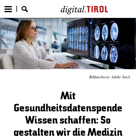
Bildnachweis: Adobe Stock
Mit
Gesundheitsdatenspende
Wissen schaffen: So
gestalten wir die Medizin