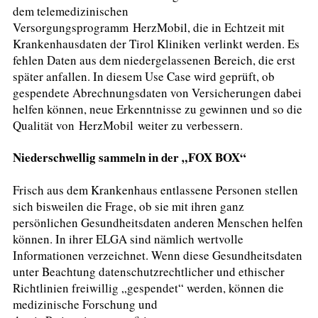
dem telemedizinischen
Versorgungsprogramm HerzMobil, die in Echtzeit mit
Krankenhausdaten der Tirol Kliniken verlinkt werden. Es
fehlen Daten aus dem niedergelassenen Bereich, die erst
später anfallen. In diesem Use Case wird geprüft, ob
gespendete Abrechnungsdaten von Versicherungen dabei
helfen können, neue Erkenntnisse zu gewinnen und so die
Qualität von HerzMobil weiter zu verbessern.
Niederschwellig sammeln in der „FOX BOX“
Frisch aus dem Krankenhaus entlassene Personen stellen
sich bisweilen die Frage, ob sie mit ihren ganz
persönlichen Gesundheitsdaten anderen Menschen helfen
können. In ihrer ELGA sind nämlich wertvolle
Informationen verzeichnet. Wenn diese Gesundheitsdaten
unter Beachtung datenschutzrechtlicher und ethischer
Richtlinien freiwillig „gespendet“ werden, können die
medizinische Forschung und