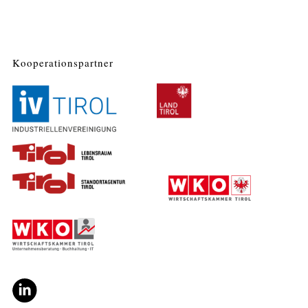
Kooperationspartner