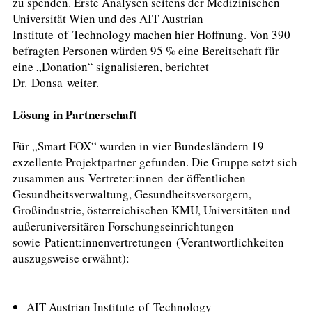
zu spenden. Erste Analysen seitens der Medizinischen
Universität Wien und des AIT Austrian
Institute of Technology machen hier Hoffnung. Von 390
befragten Personen würden 95 % eine Bereitschaft für
eine „Donation“ signalisieren, berichtet
Dr. Donsa weiter.
Lösung in Partnerschaft
Für „Smart FOX“ wurden in vier Bundesländern 19
exzellente Projektpartner gefunden. Die Gruppe setzt sich
zusammen aus Vertreter:innen der öffentlichen
Gesundheitsverwaltung, Gesundheitsversorgern,
Großindustrie, österreichischen KMU, Universitäten und
außeruniversitären Forschungseinrichtungen
sowie Patient:innenvertretungen (Verantwortlichkeiten
auszugsweise erwähnt):
AIT Austrian Institute of Technology