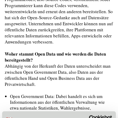
Programmierer kann diese Codes verwenden,
weiterentwickeln und erneut den anderen bereitstellen. So
hat sich der Open-Source-Gedanke auch auf Datensätze
ausgeweitet. Unternehmen und Entwickler können nun auf
öffentliche Daten zurückgreifen, ihre Plattformen mit
relevanten Informationen befüllen, Apps entwickeln oder
Anwendungen verbessern.
Woher stammt Open Data und wie werden die Daten
bereitgestellt?
Abhängig von der Herkunft der Daten unterscheidet man
zwischen Open Government Data, also Daten aus der
öffentlichen Hand und Open Business Data aus der
Privatwirtschaft.
Open Government Data: Dabei handelt es sich um
Informationen aus der öffentlichen Verwaltung wie
etwa nationale Statistiken, Wahlergebnisse,
Kartographie, öffentliche Fahrpläne, Postleitzahlen