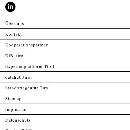
Über uns
Kontakt
Kooperationspartner
DiBi.tirol
Expertenplattform Tirol
datahub.tirol
Standortagentur Tirol
Sitemap
Impressum
Datenschutz