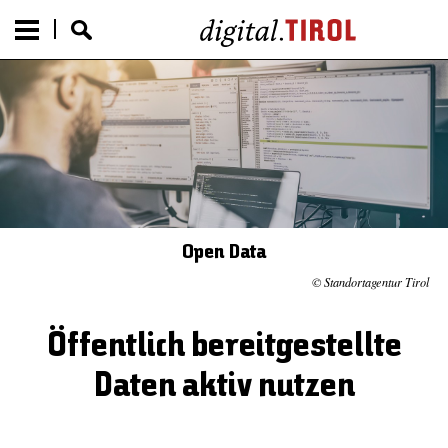
Open Data
© Standortagentur Tirol
Öffentlich bereitgestellte
Daten aktiv nutzen