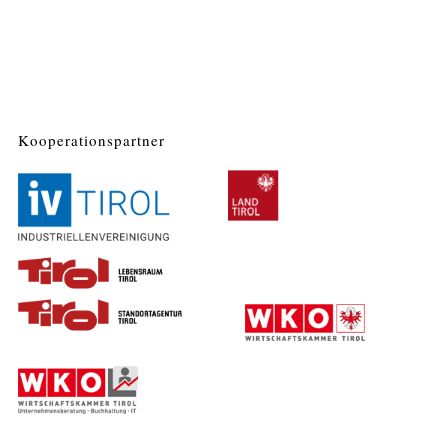
Kooperationspartner