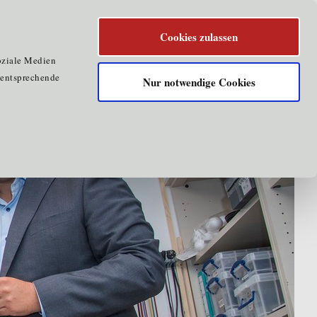
Cookies zulassen
oziale Medien
e entsprechende
Nur notwendige Cookies