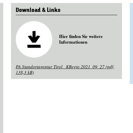
Download & Links
Hier finden Sie weitere
Informationen
PA Standortagentur Tirol_ KRegio 2021_09_27 (pdf,
138,3 kB)