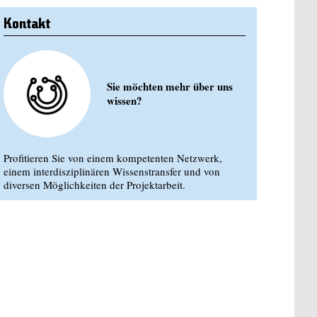
Kontakt
Sie möchten mehr über uns
wissen?
Profitieren Sie von einem kompetenten Netzwerk,
einem interdisziplinären Wissenstransfer und von
diversen Möglichkeiten der Projektarbeit.