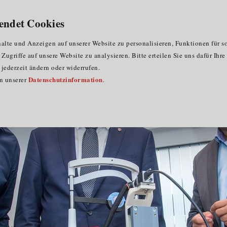
endet Cookies
lte und Anzeigen auf unserer Website zu personalisieren, Funktionen für s
ugriffe auf unsere Website zu analysieren. Bitte erteilen Sie uns dafür Ihr
jederzeit ändern oder widerrufen.
Datenschutzinformation
in unserer
.