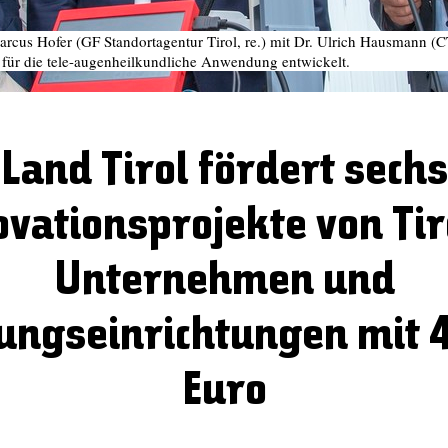
 Marcus Hofer (GF Standortagentur Tirol, re.) mit Dr. Ulrich Hausmann
 für die tele-augenheilkundliche Anwendung entwickelt.
Land Tirol fördert sechs
ovationsprojekte von Tir
Unternehmen und
ungseinrichtungen mit 4
Euro