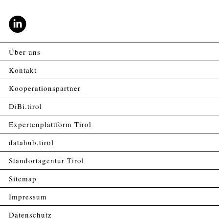
Über uns
Kontakt
Kooperationspartner
DiBi.tirol
Expertenplattform Tirol
datahub.tirol
Standortagentur Tirol
Sitemap
Impressum
Datenschutz