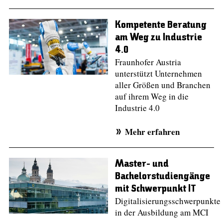
Kompetente Beratung
am Weg zu Industrie
4.0
Fraunhofer Austria
unterstützt Unternehmen
aller Größen und Branchen
auf ihrem Weg in die
Industrie 4.0
Mehr erfahren
Master- und
Bachelorstudiengänge
mit Schwerpunkt IT
Digitalisierungsschwerpunkte
in der Ausbildung am MCI