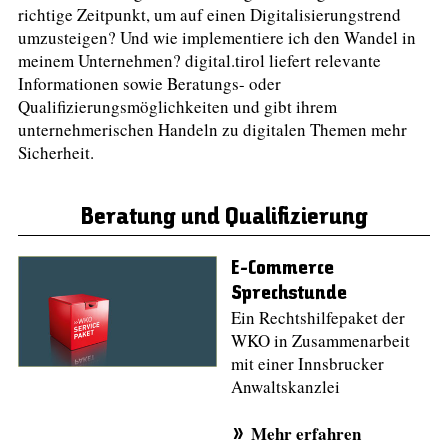
richtige Zeitpunkt, um auf einen Digitalisierungstrend
umzusteigen? Und wie implementiere ich den Wandel in
meinem Unternehmen? digital.tirol liefert relevante
Informationen sowie Beratungs- oder
Qualifizierungsmöglichkeiten und gibt ihrem
unternehmerischen Handeln zu digitalen Themen mehr
Sicherheit.
Beratung und Qualifizierung
E-Commerce
Sprechstunde
Ein Rechtshilfepaket der
WKO in Zusammenarbeit
mit einer Innsbrucker
Anwaltskanzlei
Mehr erfahren