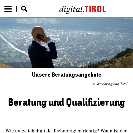
Unsere Beratungsangebote
© Standortagentur Tirol
Beratung und Qualifizierung
Wie nutze ich digitale Technologien richtig? Wann ist der