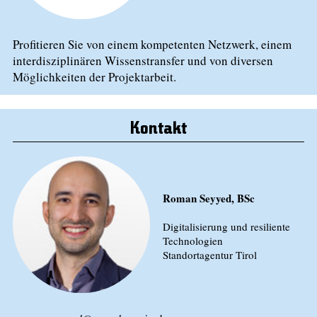
Profitieren Sie von einem kompetenten Netzwerk, einem
interdisziplinären Wissenstransfer und von diversen
Möglichkeiten der Projektarbeit.
Kontakt
Roman Seyyed, BSc
Digitalisierung und resiliente
Technologien
Standortagentur Tirol